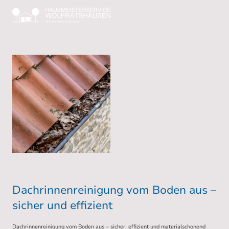
Dachrinnenreinigung vom Boden aus –
sicher und effizient
Dachrinnenreinigung vom Boden aus – sicher, effizient und materialschonend