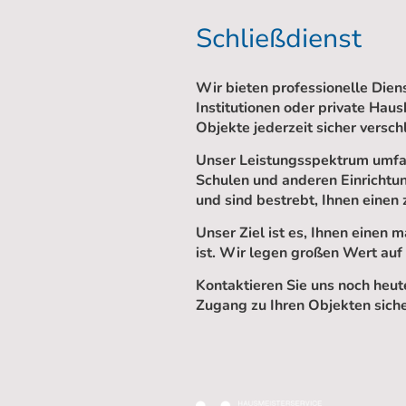
Schließdienst
Wir bieten professionelle Dien
Institutionen oder private Haus
Objekte jederzeit sicher versc
Unser Leistungsspektrum umfas
Schulen und anderen Einrichtu
und sind bestrebt, Ihnen einen 
Unser Ziel ist es, Ihnen einen
ist. Wir legen großen Wert auf
Kontaktieren Sie uns noch heut
Zugang zu Ihren Objekten siche