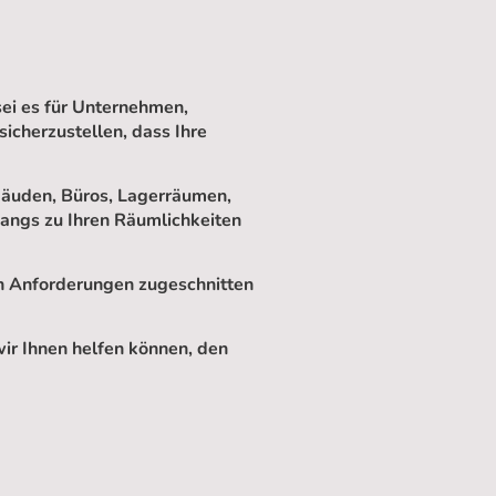
sei es für Unternehmen,
sicherzustellen, dass Ihre
bäuden, Büros, Lagerräumen,
gangs zu Ihren Räumlichkeiten
hen Anforderungen zugeschnitten
ir Ihnen helfen können, den